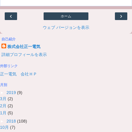
‹
›
ホーム
ウェブ バージョンを表示
自己紹介
株式会社正一電気
詳細プロフィールを表示
外部リンク
正一電気 会社ＨＰ
月別
►
2019
(9)
3月
(2)
2月
(2)
1月
(5)
►
2018
(108)
10月
(7)