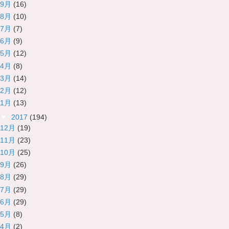
9月
(16)
8月
(10)
7月
(7)
6月
(9)
5月
(12)
4月
(8)
3月
(14)
2月
(12)
1月
(13)
▼
2017
(194)
12月
(19)
11月
(23)
10月
(25)
9月
(26)
8月
(29)
7月
(29)
6月
(29)
5月
(8)
4月
(2)