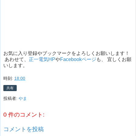
お気に入り登録やブックマークをよろしくお願いします！
あわせて、
正一電気HP
や
Facebookページ
も、 宜しくお願
いします。
時刻:
18:00
共有
投稿者:
やま
0 件のコメント:
コメントを投稿