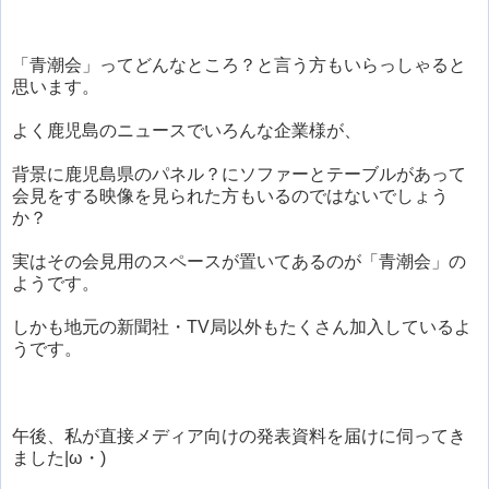
「青潮会」ってどんなところ？と言う方もいらっしゃると
思います。
よく鹿児島のニュースでいろんな企業様が、
背景に鹿児島県のパネル？にソファーとテーブルがあって
会見をする映像を見られた方もいるのではないでしょう
か？
実はその会見用のスペースが置いてあるのが「青潮会」の
ようです。
しかも地元の新聞社・TV局以外もたくさん加入しているよ
うです。
午後、私が直接メディア向けの発表資料を届けに伺ってき
ました|ω・)