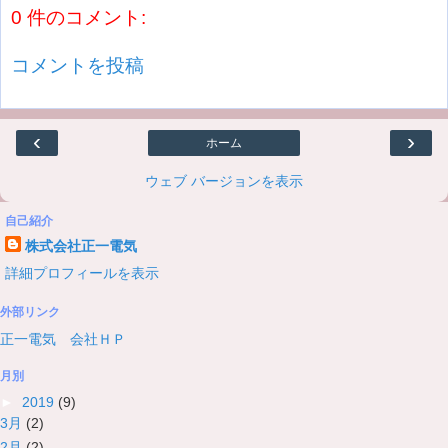
0 件のコメント:
コメントを投稿
‹
›
ホーム
ウェブ バージョンを表示
自己紹介
株式会社正一電気
詳細プロフィールを表示
外部リンク
正一電気 会社ＨＰ
月別
►
2019
(9)
3月
(2)
2月
(2)