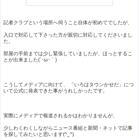
記者クラブという場所へ伺うこと自体が初めてでしたが、
入口で対応して下さった方が親切に対応してくださいまし
た。
部屋の手前までは少し緊張していましたが、ほっとするこ
とが出来ました(´･ω･｀)
こうしてメディアに向けて、 「いろはタウンかせだ」につ
いて公式に発表できた事がうれしかったです。
実際にメディアで報道されるかはわかりませんが、
少しわくわくしながらニュース番組と新聞・ネットで記事
を探してみたいと思います(^_^)