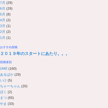
7月
(29)
6月
(29)
5月
(8)
4月
(2)
3月
(1)
2月
(2)
1月
(1)
おすすめ投稿
２０１９年のスタートにあたり。。。
投稿者別
UME
(160)
あるぱか
(29)
いけ
(5)
ちゃーちゃん
(20)
ぼく
(2)
まつ
(65)
やま
(33)