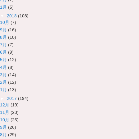
1月
(5)
▼
2018
(108)
10月
(7)
9月
(16)
8月
(10)
7月
(7)
6月
(9)
5月
(12)
4月
(8)
3月
(14)
2月
(12)
1月
(13)
►
2017
(194)
12月
(19)
11月
(23)
10月
(25)
9月
(26)
8月
(29)