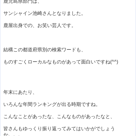
鹿児島県部門は、
サンシャイン池崎さんとなりました。
鹿屋出身での、お笑い芸人です。
結構この都道府県別の検索ワードも、
ものすごくローカルなものがあって面白いですね(^^)
年末にあたり、
いろんな年間ランキングが出る時期ですね。
こんなことがあったな、こんなものがあったなと、
皆さんもゆっくり振り返ってみてはいかがでしょう
か。。。