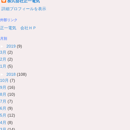
株式会社正一電気
詳細プロフィールを表示
外部リンク
正一電気 会社ＨＰ
月別
►
2019
(9)
3月
(2)
2月
(2)
1月
(5)
►
2018
(108)
10月
(7)
9月
(16)
8月
(10)
7月
(7)
6月
(9)
5月
(12)
4月
(8)
3月
(14)