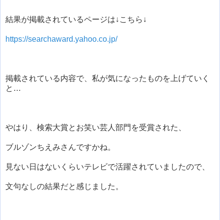
結果が掲載されているページは↓こちら↓
https://searchaward.yahoo.co.jp/
掲載されている内容で、私が気になったものを上げていく
と…
やはり、検索大賞とお笑い芸人部門を受賞された、
ブルゾンちえみさんですかね。
見ない日はないくらいテレビで活躍されていましたので、
文句なしの結果だと感じました。