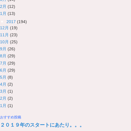
2月
(12)
1月
(13)
▼
2017
(194)
12月
(19)
11月
(23)
10月
(25)
9月
(26)
8月
(29)
7月
(29)
6月
(29)
5月
(8)
4月
(2)
3月
(1)
2月
(2)
1月
(1)
おすすめ投稿
２０１９年のスタートにあたり。。。