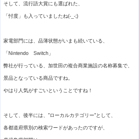
そして、流行語大賞にも選ばれた、
「忖度」も入っていましたね(-_-;)
家電部門には、品薄状態がいまも続いている、
「Nintendo Switch」
弊社が行っている、加世田の複合商業施設の名称募集で、
景品となっている商品ですね。
やはり人気がすごいということですね！
そして、後半には、”ローカルカテゴリー”として、
各都道府県別の検索ワードがあったのですが、